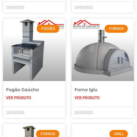
13/03/2021
13/03/2021
FOGÕES
FORNOS
Fogão Gaúcho
Forno Iglu
VER PRODUTO
VER PRODUTO
13/03/2021
13/03/2021
FORNOS
GRILL