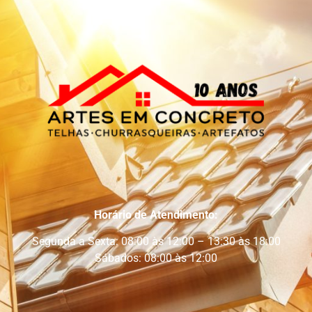
Horário de Atendimento:
Segunda a Sexta: 08:00 às 12:00 – 13:30 às 18:00
Sábados: 08:00 às 12:00