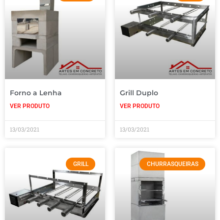
Forno a Lenha
Grill Duplo
VER PRODUTO
VER PRODUTO
13/03/2021
13/03/2021
GRILL
CHURRASQUEIRAS