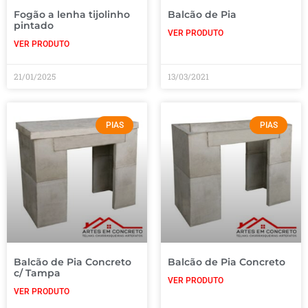
Fogão a lenha tijolinho
Balcão de Pia
pintado
VER PRODUTO
VER PRODUTO
21/01/2025
13/03/2021
PIAS
PIAS
Balcão de Pia Concreto
Balcão de Pia Concreto
c/ Tampa
VER PRODUTO
VER PRODUTO