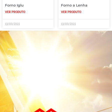
Forno Iglu
Forno a Lenha
VER PRODUTO
VER PRODUTO
13/03/2021
13/03/2021
Home
Quem Somos
Produtos
Projetos
Contato