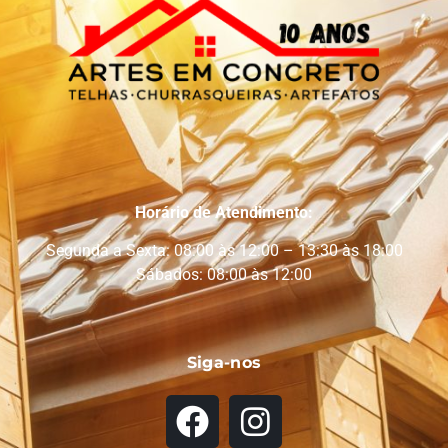
Horário de Atendimento:
Segunda a Sexta: 08:00 às 12:00 – 13:30 às 18:00
Sábados: 08:00 às 12:00
Siga-nos