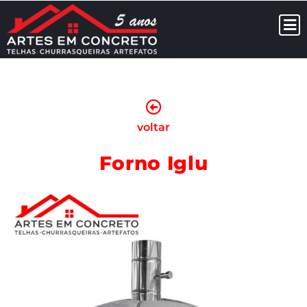
voltar
Forno Iglu