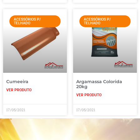
ACESSÓRIOS P/
ACESSÓRIOS P/
TELHADO
TELHADO
Cumeeira
Argamassa Colorida
20kg
VER PRODUTO
VER PRODUTO
17/05/2021
17/05/2021