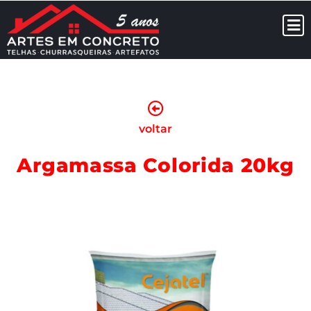
voltar
Argamassa Colorida 20kg