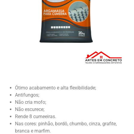
Ótimo acabamento e alta flexibilidade;
Antifungos;
Não cria mofo;
Não escurece;
Rende 8 cumeeiras.
Nas cores: pinhão, bordô, chumbo, cinza, grafite,
branca e marfim.