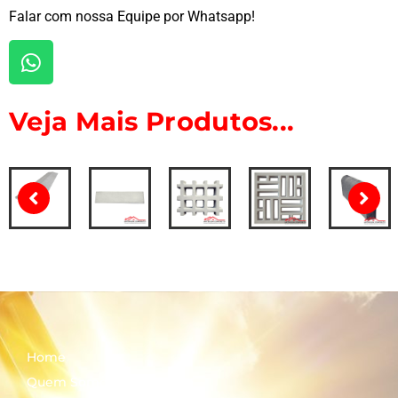
Falar com nossa Equipe por Whatsapp!
Veja Mais Produtos...
Home
Quem Somos