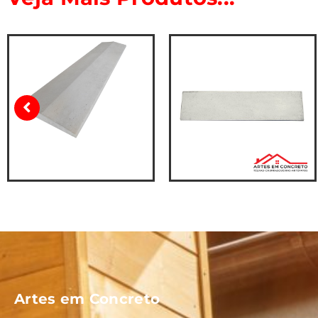
Artes em Concreto