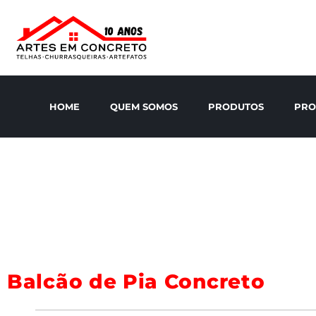
HOME
QUEM SOMOS
PRODUTOS
PRO
Balcão de Pia Concreto