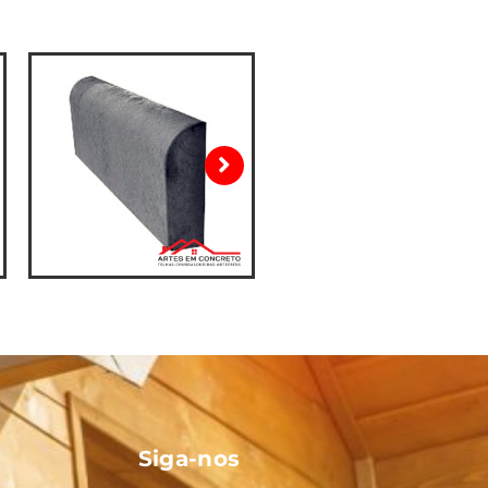
Siga-nos