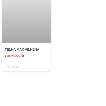
TELHA MAX VILHENA
VER PRODUTO
21/01/2025
Home
Quem Somos
Produtos