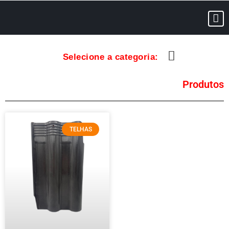
Selecione a categoria:
Produtos
TELHAS