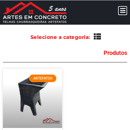
Selecione a categoria:
Produtos
ARTEFATOS