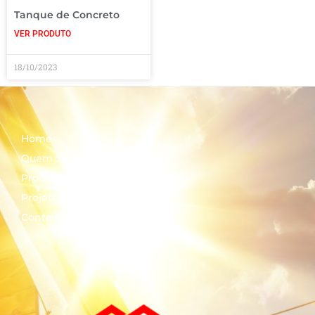
Tanque de Concreto
VER PRODUTO
18/10/2023
Home
Quem Somos
Produtos
Projetos
Contato