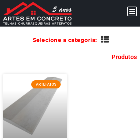
Selecione a categoria:
Produtos
ARTEFATOS