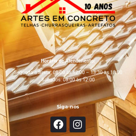
Horário de Atendimento:
Segunda a Sexta: 08:00 às 12:00 – 13:30 às 18:00
Sábados: 08:00 às 12:00
Siga-nos