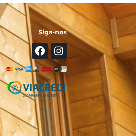
Siga-nos