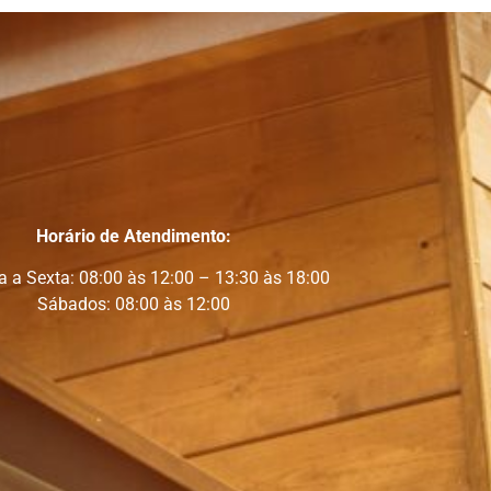
Horário de Atendimento:
 a Sexta: 08:00 às 12:00 – 13:30 às 18:00
Sábados: 08:00 às 12:00