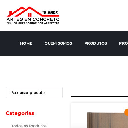
HOME
QUEM SOMOS
PRODUTOS
PRO
Categorias
Todos os Produtos