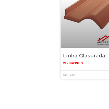
Linha Glasurada
VER PRODUTO
13/03/2021