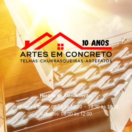
Horário de Atendimento:
Segunda a Sexta: 08:00 às 12:00 – 13:30 às 18:00
Sábados: 08:00 às 12:00