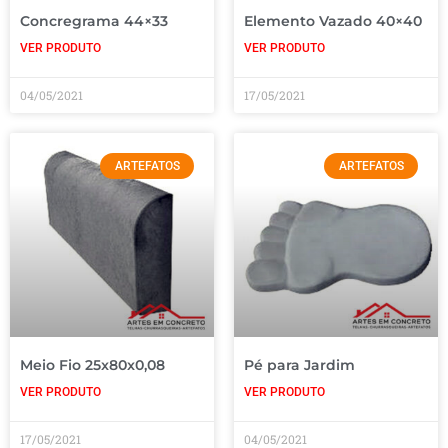
Concregrama 44×33
Elemento Vazado 40×40
VER PRODUTO
VER PRODUTO
04/05/2021
17/05/2021
ARTEFATOS
ARTEFATOS
Meio Fio 25x80x0,08
Pé para Jardim
VER PRODUTO
VER PRODUTO
17/05/2021
04/05/2021