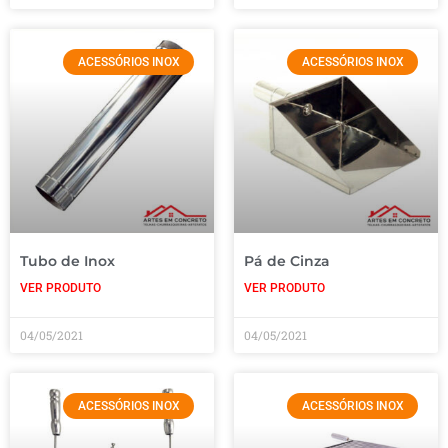
ACESSÓRIOS INOX
ACESSÓRIOS INOX
Tubo de Inox
Pá de Cinza
VER PRODUTO
VER PRODUTO
04/05/2021
04/05/2021
ACESSÓRIOS INOX
ACESSÓRIOS INOX