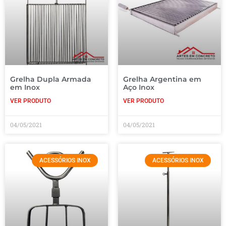
Grelha Dupla Armada
Grelha Argentina em
em Inox
Aço Inox
VER PRODUTO
VER PRODUTO
04/05/2021
04/05/2021
ACESSÓRIOS INOX
ACESSÓRIOS INOX