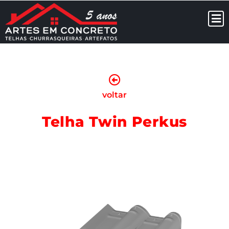
voltar
Telha Twin Perkus