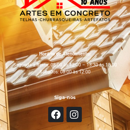
Horário de Atendimento:
Segunda a Sexta: 08:00 às 12:00 – 13:30 às 18:00
Sábados: 08:00 às 12:00
Siga-nos