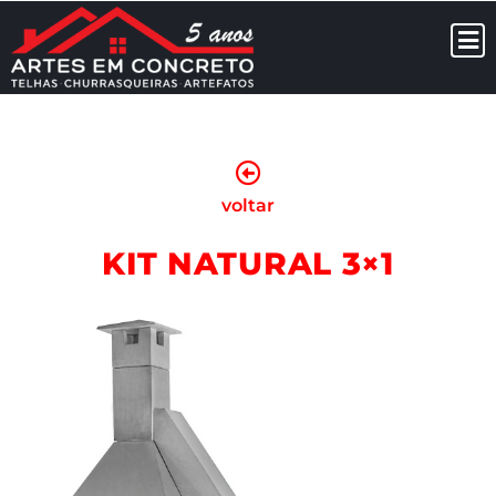
voltar
KIT NATURAL 3×1