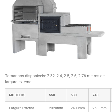
Tamanhos disponíveis: 2.32, 2.4, 2.5, 2.6, 2.76 metros de
largura externa.
MODELOS
550
630
740
Largura Externa
2320mm
2400mm
2500mm