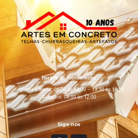
Horário de Atendimento:
Segunda a Sexta: 08:00 às 12:00 – 13:30 às 18:00
Sábados: 08:00 às 12:00
Siga-nos