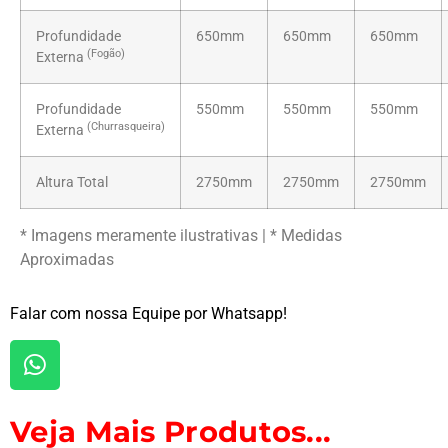
Profundidade
650mm
650mm
650mm
(Fogão)
Externa
Profundidade
550mm
550mm
550mm
(Churrasqueira)
Externa
Altura Total
2750mm
2750mm
2750mm
* Imagens meramente ilustrativas | * Medidas
Aproximadas
Falar com nossa Equipe por Whatsapp!
Veja Mais Produtos...