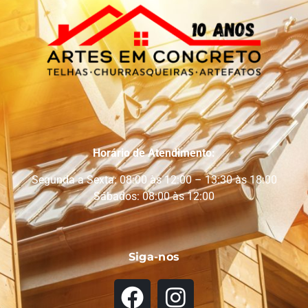
Horário de Atendimento:
Segunda a Sexta: 08:00 às 12:00 – 13:30 às 18:00
Sábados: 08:00 às 12:00
Siga-nos