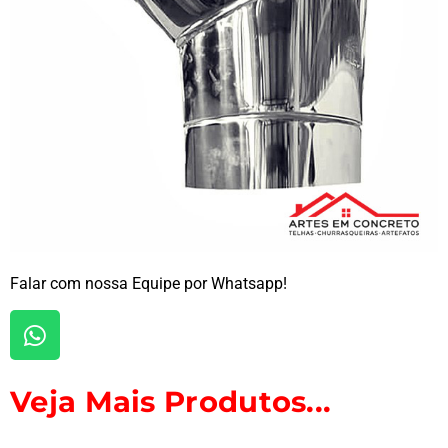
Falar com nossa Equipe por Whatsapp!
Veja Mais Produtos...